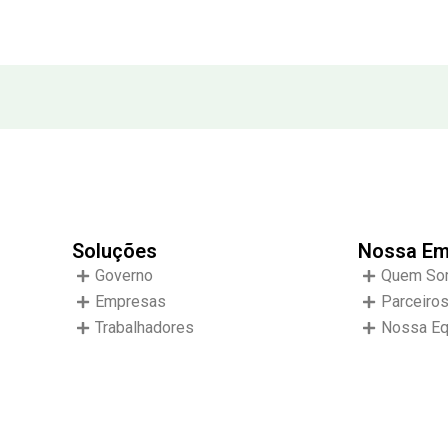
Soluções
Nossa Em
Governo
Quem So
Empresas
Parceiro
Trabalhadores
Nossa Eq